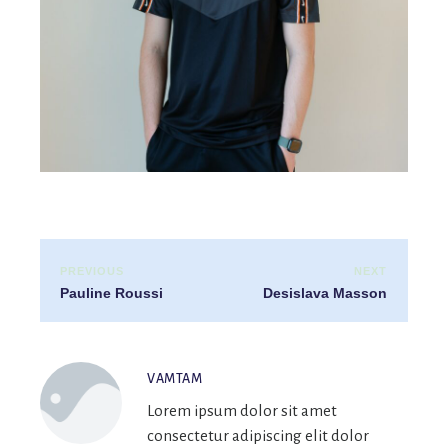
PREVIOUS
NEXT
Pauline Roussi
Desislava Masson
VAMTAM
Lorem ipsum dolor sit amet
consectetur adipiscing elit dolor