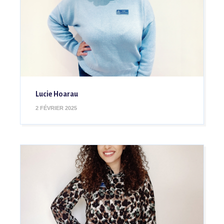
Lucie Hoarau
2 FÉVRIER 2025