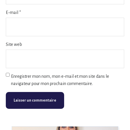
E-mail
*
Site web
Enregistrer mon nom, mon e-mail et mon site dans le
navigateur pour mon prochain commentaire.