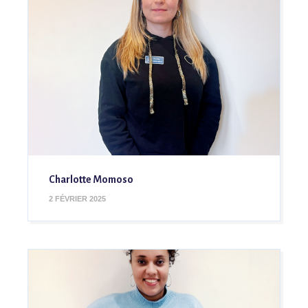
Charlotte Momoso
2 FÉVRIER 2025