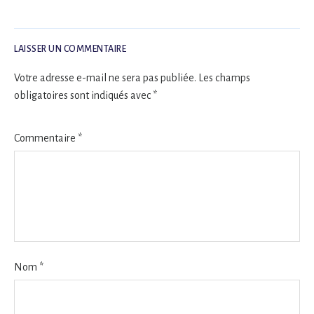
LAISSER UN COMMENTAIRE
Votre adresse e-mail ne sera pas publiée.
Les champs
obligatoires sont indiqués avec
*
Commentaire
*
Nom
*