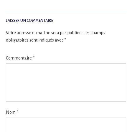
LAISSER UN COMMENTAIRE
Votre adresse e-mail ne sera pas publiée.
Les champs
obligatoires sont indiqués avec
*
Commentaire
*
Nom
*