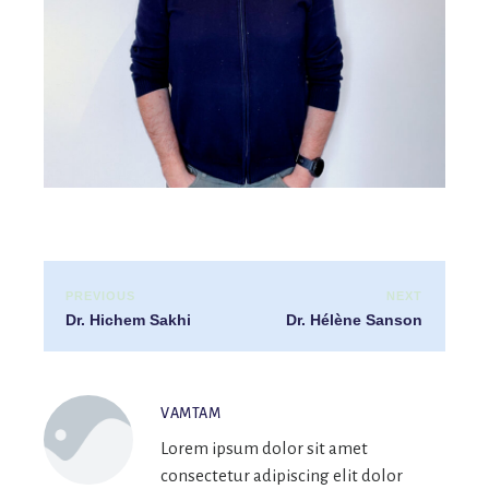
PREVIOUS
NEXT
Dr. Hichem Sakhi
Dr. Hélène Sanson
VAMTAM
Lorem ipsum dolor sit amet
consectetur adipiscing elit dolor