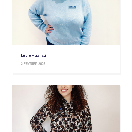
Lucie Hoarau
2 FÉVRIER 2025