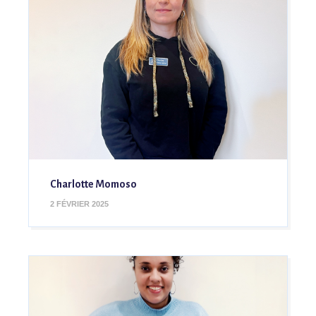
Charlotte Momoso
2 FÉVRIER 2025