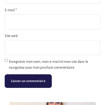
E-mail
*
Site web
Enregistrer mon nom, mon e-mail et mon site dans le
navigateur pour mon prochain commentaire.